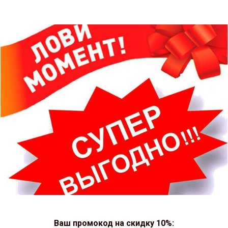
Ваш промокод на скидку 10%: