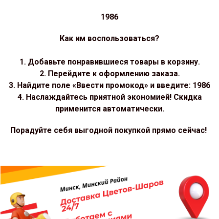
1986
Как им воспользоваться?
1. Добавьте понравившиеся товары в корзину.
2. Перейдите к оформлению заказа.
3. Найдите поле «Ввести промокод» и введите: 1986
4. Наслаждайтесь приятной экономией! Скидка
применится автоматически.
Порадуйте себя выгодной покупкой прямо сейчас!