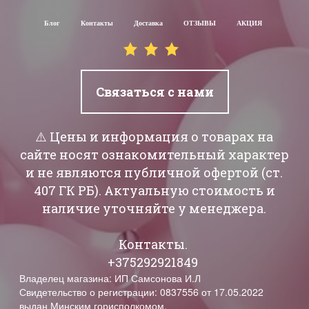
Блог
Контакты
Доставка
ОТЗЫВЫ
АКЦИЯ
Связаться с нами
⚠️ Цены и информация о товарах на
сайте носят ознакомительный характер
и не являются публичной офертой (ст.
407 ГК РБ). Актуальную стоимость и
наличие уточняйте у менеджера.
Контакты.
+375292921849
Владелец магазина: ИП Самсонова И.Л
Свидетельство о регистрации: 0837556 от 17.05.2022
выдан Минским горисполкомом.