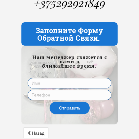
+375292921849
Заполните Форму
Обратной Связи.
Наш менеджер свяжется с
вами в
ближайшее время.
Отправить
Назад