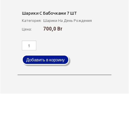
Шарики С Бабочками 7 ШТ
Категория:
Шарики На День Рождения
700,0 Br
Цена:
Добавить в корзину