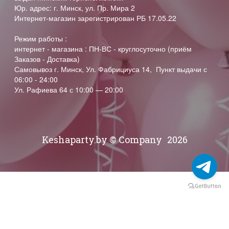
Юр. адрес: г. Минск, ул. Пр. Мира 2
Интернет-магазин зарегистрирован РБ 17.05.22
Режим работы :
интернет - магазина : ПН-ВС - круглосуточно (приём
Заказов - Доставка)
Самовывоз г. Минск, Ул. Фабрициуса 14, Пункт выдачи с
06:00 - 24:00
Ул. Рафиева 64 с 10:00 — 20:00
Keshaparty.by © Company
2026