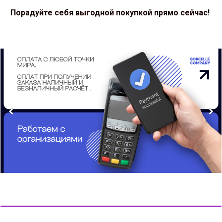
Порадуйте себя выгодной покупкой прямо сейчас!