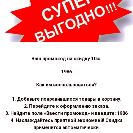
Ваш промокод на скидку 10%:
1986
Как им воспользоваться?
1. Добавьте понравившиеся товары в корзину.
2. Перейдите к оформлению заказа.
3. Найдите поле «Ввести промокод» и введите: 1986
4. Наслаждайтесь приятной экономией! Скидка
применится автоматически.