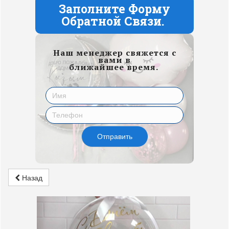
Заполните Форму
Обратной Связи.
Наш менеджер свяжется с
вами в
ближайшее время.
Отправить
Назад