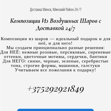
Доставка Минск, Минский Район 24 /7
Композиции Из Воздушных Шаров с
Доставкой 24/7
Композиции из шаров — идеальный подарок и для
неё, и для него!
Мы создаем принципиально разные решения:
Для НЕЁ: нежные розовые, персиковые, сиреневые
оттенки, цветочные мотивы, сердечки, бантики
Для НЕГО: синие, черные, зеленые, серебристые
тона, строгие формы, машинки, галстуки
Учитываем все пожелания к подарку!
+375292921849