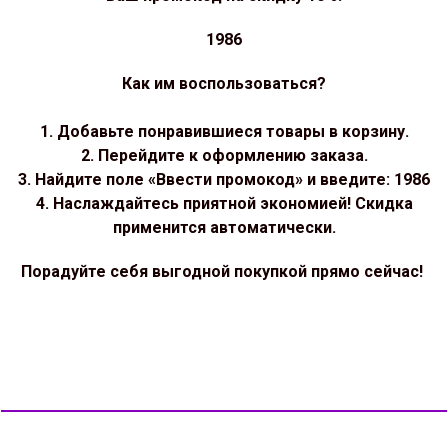
1986
Как им воспользоваться?
1. Добавьте понравившиеся товары в корзину.
2. Перейдите к оформлению заказа.
3. Найдите поле «Ввести промокод» и введите: 1986
4. Наслаждайтесь приятной экономией! Скидка
применится автоматически.
Порадуйте себя выгодной покупкой прямо сейчас!