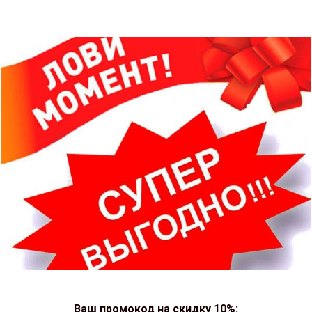
Ваш промокод на скидку 10%: