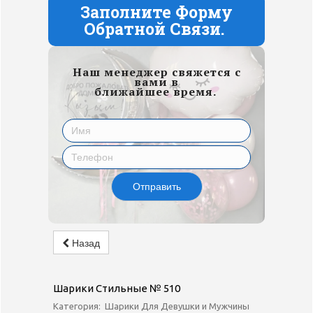
Заполните Форму
Обратной Связи.
Наш менеджер свяжется с
вами в
ближайшее время.
Отправить
Назад
Шарики Стильные № 510
Категория:
Шарики Для Девушки и Мужчины