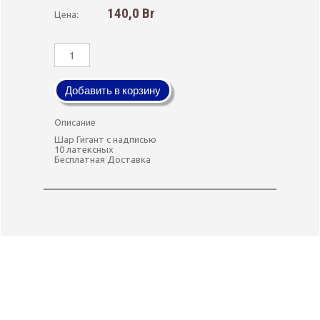
140,0 Br
Цена:
Добавить в корзину
Описание
Шар Гигант с надписью
10 латексных
Бесплатная Доставка