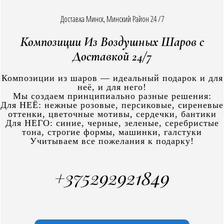
Доставка Минск, Минский Район 24 /7
Композиции Из Воздушных Шаров с
Доставкой 24/7
Композиции из шаров — идеальный подарок и для
неё, и для него!
Мы создаем принципиально разные решения:
Для НЕЁ: нежные розовые, персиковые, сиреневые
оттенки, цветочные мотивы, сердечки, бантики
Для НЕГО: синие, черные, зеленые, серебристые
тона, строгие формы, машинки, галстуки
Учитываем все пожелания к подарку!
+375292921849