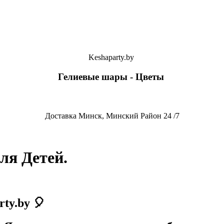
Keshaparty.by
Гелиевые шары - Цветы
Доставка Минск, Минский Район 24 /7
ля Детей.
ty.by 🎈