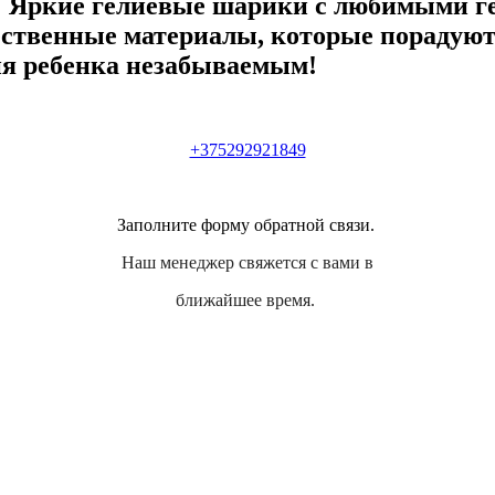
! Яркие гелиевые шарики с любимыми г
ественные материалы, которые порадую
ния ребенка незабываемым!
+375292921849
Заполните форму обратной связи.
Наш менеджер свяжется с вами в
ближайшее время.