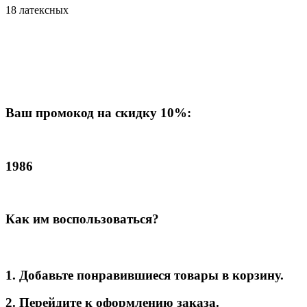
18 латексных
Ваш промокод на скидку 10%:
1986
Как им воспользоваться?
1. Добавьте понравившиеся товары в корзину.
2. Перейдите к оформлению заказа.