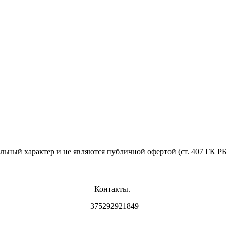
льный характер и не являются публичной офертой (ст. 407 ГК Р
Контакты.
+375292921849