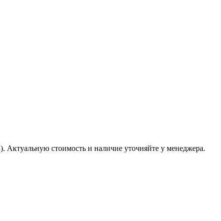
Б). Актуальную стоимость и наличие уточняйте у менеджера.