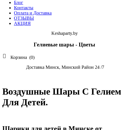
Блог
Контакты
Оплата и Доставка
ОТЗЫВЫ
АКЦИЯ
Keshaparty.by
Гелиевые шары - Цветы

Корзина
(0)
Доставка Минск, Минский Район 24 /7
Воздушные Шары С Гелием
Для Детей.
Шарики для детей в Минске от