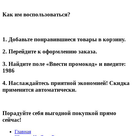
Как им воспользоваться?
1. Добавьте понравившиеся товары в корзину.
2. Перейдите к оформлению заказа.
3. Найдите поле «Ввести промокод» и введите:
1986
4. Наслаждайтесь приятной экономией! Скидка
применится автоматически.
Порадуйте себя выгодной покупкой прямо
сейчас!
Главная