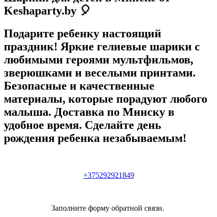
Keshaparty.by 🎈
Подарите ребенку настоящий
праздник! Яркие гелиевые шарики с
любимыми героями мультфильмов,
зверюшками и веселыми принтами.
Безопасные и качественные
материалы, которые порадуют любого
малыша. Доставка по Минску в
удобное время. Сделайте день
рождения ребенка незабываемым!
+375292921849
Заполните форму обратной связи.