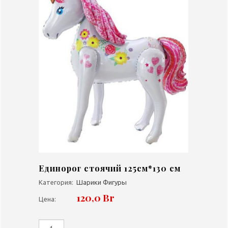
Единорог стоячий 125см*130 см
Категория:
Шарики Фигуры
120,0 Br
Цена: