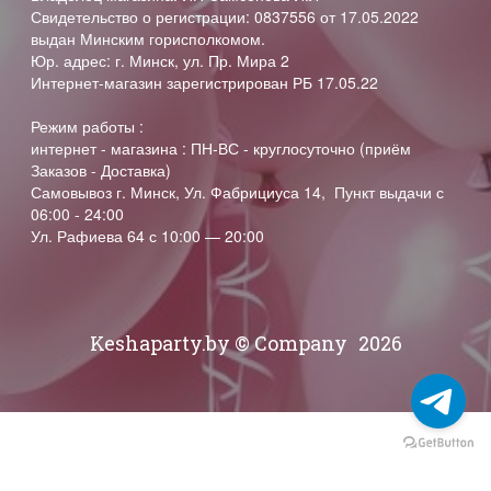
Свидетельство о регистрации: 0837556 от 17.05.2022
выдан Минским горисполкомом.
Юр. адрес: г. Минск, ул. Пр. Мира 2
Интернет-магазин зарегистрирован РБ 17.05.22
Режим работы :
интернет - магазина : ПН-ВС - круглосуточно (приём
Заказов - Доставка)
Самовывоз г. Минск, Ул. Фабрициуса 14, Пункт выдачи с
06:00 - 24:00
Ул. Рафиева 64 с 10:00 — 20:00
Keshaparty.by © Company
2026