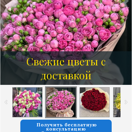
Свежие цветы с
доставкой
Получить бесплатную
консультацию