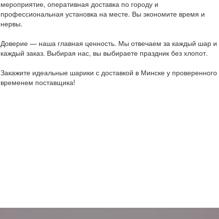
мероприятие, оперативная доставка по городу и
профессиональная установка на месте. Вы экономите время и
нервы.
Доверие — наша главная ценность. Мы отвечаем за каждый шар и
каждый заказ. Выбирая нас, вы выбираете праздник без хлопот.
Закажите идеальные шарики с доставкой в Минске у проверенного
временем поставщика!