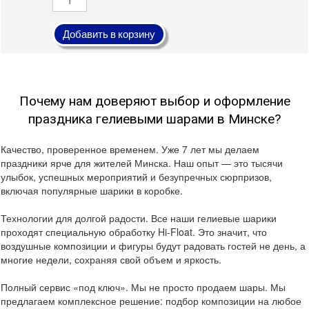
Добавить в корзину
Почему нам доверяют выбор и оформление
праздника гелиевыми шарами в Минске?
Качество, проверенное временем. Уже 7 лет мы делаем
праздники ярче для жителей Минска. Наш опыт — это тысячи
улыбок, успешных мероприятий и безупречных сюрпризов,
включая популярные шарики в коробке.
Технологии для долгой радости. Все наши гелиевые шарики
проходят специальную обработку Hi-Float. Это значит, что
воздушные композиции и фигуры будут радовать гостей не день, а
многие недели, сохраняя свой объем и яркость.
Полный сервис «под ключ». Мы не просто продаем шары. Мы
предлагаем комплексное решение: подбор композиции на любое