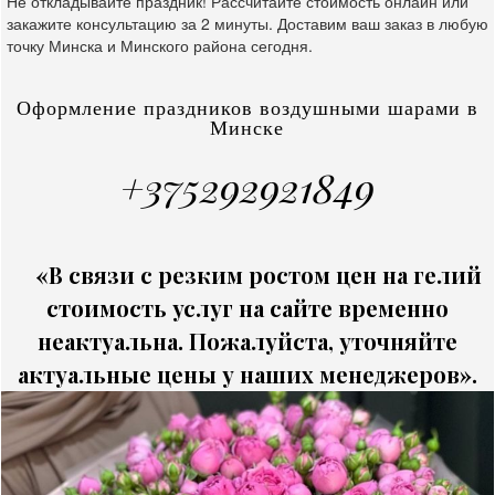
Не откладывайте праздник! Рассчитайте стоимость онлайн или
закажите консультацию за 2 минуты. Доставим ваш заказ в любую
точку Минска и Минского района сегодня.
Оформление праздников воздушными шарами в
Минске
+375292921849
«В связи с резким ростом цен на гелий
стоимость услуг на сайте временно
неактуальна. Пожалуйста, уточняйте
актуальные цены у наших менеджеров».