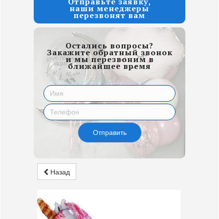
Отправьте заявку,
наши менеджеры
перезвонят вам
Остались вопросы?
Закажите обратный звонок
и мы перезвоним в
ближайшее время
Отправить
Назад