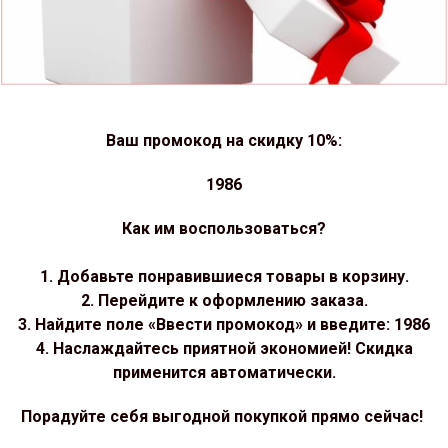
Ваш промокод на скидку 10%:
1986
Как им воспользоваться?
1. Добавьте понравившиеся товары в корзину.
2. Перейдите к оформлению заказа.
3. Найдите поле «Ввести промокод» и введите: 1986
4. Наслаждайтесь приятной экономией! Скидка
применится автоматически.
Порадуйте себя выгодной покупкой прямо сейчас!