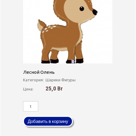
Лесной Олень
Категория:
Шарики Фигуры
25,0 Br
Цена:
Добавить в корзину