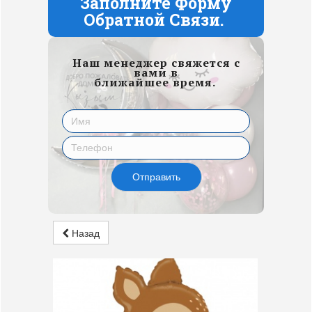
Заполните Форму
Обратной Связи.
Наш менеджер свяжется с
вами в
ближайшее время.
Отправить
Назад