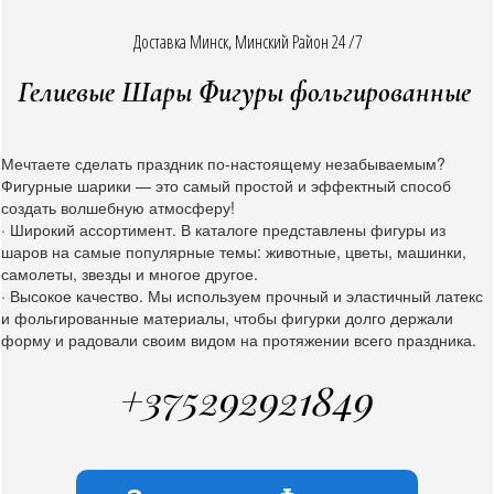
Доставка Минск, Минский Район 24 /7
Гелиевые Шары Фигуры фольгированные
Мечтаете сделать праздник по-настоящему незабываемым?
Фигурные шарики — это самый простой и эффектный способ
создать волшебную атмосферу!
· Широкий ассортимент. В каталоге представлены фигуры из
шаров на самые популярные темы: животные, цветы, машинки,
самолеты, звезды и многое другое.
· Высокое качество. Мы используем прочный и эластичный латекс
и фольгированные материалы, чтобы фигурки долго держали
форму и радовали своим видом на протяжении всего праздника.
+375292921849