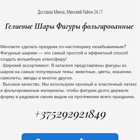
Доставка Минск, Минский Район 24 /7
Гелиевые Шары Фигуры фольгированные
Мечтаете сделать праздник по-настоящему незабываемым?
Фигурные шарики — это самый простой и эффектный способ
создать волшебную атмосферу!
· Широкий ассортимент. В каталоге представлены фигуры из
шаров на самые популярные темы: животные, цветы, машинки,
самолеты, звезды и многое другое.
· Высокое качество. Мы используем прочный и эластичный латекс
и фольгированные материалы, чтобы фигурки долго держали
форму и радовали своим видом на протяжении всего праздника.
+375292921849