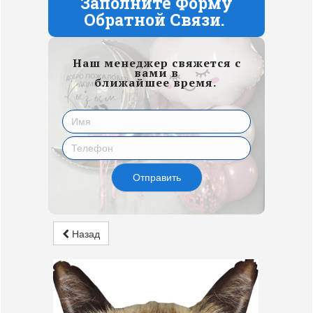
Заполните Форму
Обратной Связи.
Наш менеджер свяжется с
вами в
ближайшее время.
Отправить
Назад