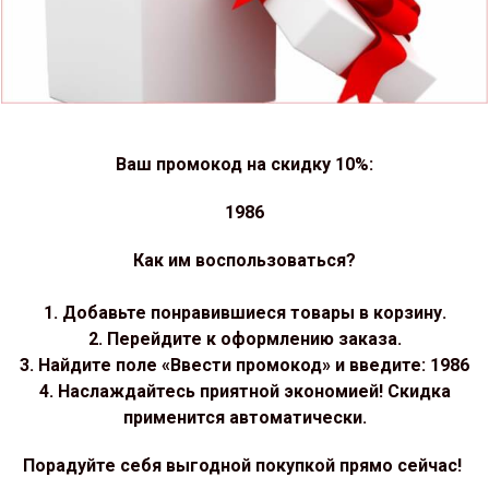
Ваш промокод на скидку 10%:
1986
Как им воспользоваться?
1. Добавьте понравившиеся товары в корзину.
2. Перейдите к оформлению заказа.
3. Найдите поле «Ввести промокод» и введите: 1986
4. Наслаждайтесь приятной экономией! Скидка
применится автоматически.
Порадуйте себя выгодной покупкой прямо сейчас!