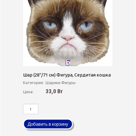
Шар (28''/71 см) Фигура, Сердитая кошка
Категория:
Шарики Фигуры
33,0 Br
Цена:
Добавить в корзину