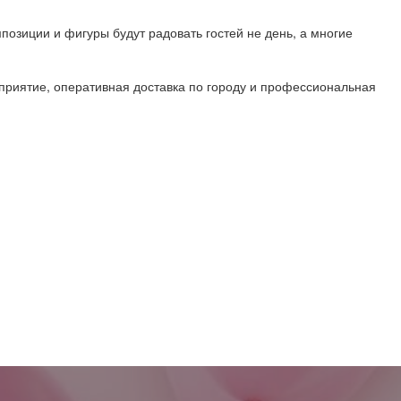
позиции и фигуры будут радовать гостей не день, а многие
риятие, оперативная доставка по городу и профессиональная