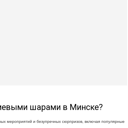
лиевыми шарами в Минске?
шных мероприятий и безупречных сюрпризов, включая популярные