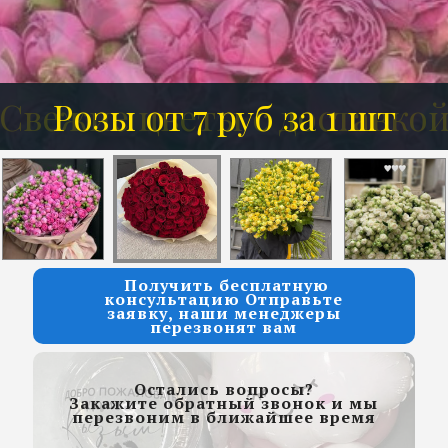
Розы от 7 руб за 1 шт
Получить бесплатную
консультацию Отправьте
заявку, наши менеджеры
перезвонят вам
Остались вопросы?
Закажите обратный звонок и мы
перезвоним в ближайшее время