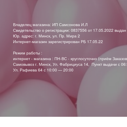
Владелец магазина: ИП Самсонова И.Л
Свидетельство о регистрации: 0837556 от 17.05.2022 выда
Юр. адрес: г. Минск, ул. Пр. Мира 2
Интернет-магазин зарегистрирован РБ 17.05.22
Режим работы :
интернет - магазина : ПН-ВС - круглосуточно (приём Заказов
Самовывоз г. Минск, Ул. Фабрициуса 14, Пункт выдачи с 06:
Ул. Рафиева 64 с 10:00 — 20:00