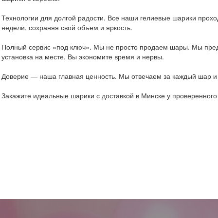
Технологии для долгой радости. Все наши гелиевые шарики проход
недели, сохраняя свой объем и яркость.
Полный сервис «под ключ». Мы не просто продаем шары. Мы пред
установка на месте. Вы экономите время и нервы.
Доверие — наша главная ценность. Мы отвечаем за каждый шар и 
Закажите идеальные шарики с доставкой в Минске у проверенног