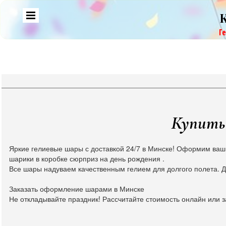
Г
Купить 
Яркие гелиевые шары с доставкой 24/7 в Минске! Оформим ваш
шарики в коробке сюрприз на день рождения .
Все шары надуваем качественным гелием для долгого полета. Д
Заказать оформление шарами в Минске
Не откладывайте праздник! Рассчитайте стоимость онлайн или з