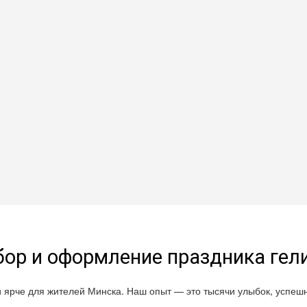
ор и оформление праздника ге
и ярче для жителей Минска. Наш опыт — это тысячи улыбок, успе