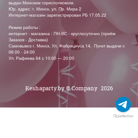
выдан Минским горисполкомом.
Юр. адрес: г. Минск, ул. Пр. Мира 2
Интернет-магазин зарегистрирован РБ 17.05.22
Режим работы :
интернет - магазина : ПН-ВС - круглосуточно (приём
Заказов - Доставка)
Самовывоз г. Минск, Ул. Фабрициуса 14, Пункт выдачи с
06:00 - 24:00
Ул. Рафиева 64 с 10:00 — 20:00
Keshaparty.by © Company
2026