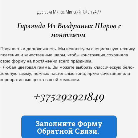
Доставка Минск, Минский Район 24 /7
Гирлянда Из Воздушных Шаров с
монтажом
Прочность и долговечность. Мы используем специальную технику
плетения и качественные шары, чтобы конструкция сохраняла
свою форму на протяжении всего праздника.
· Любая цветовая гамма. Вы можете выбрать классическую бело-
зеленую гамму, нежные пастельные тона, яркие сочетания или
корпоративные цвета вашей компании.
+375292921849
Заполните Форму
Обратной Связи.