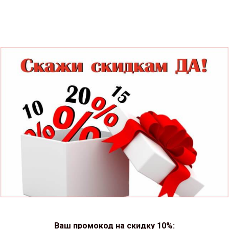
Ваш промокод на скидку 10%: