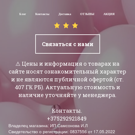
Блог
Контакты
Доставка
ОТЗЫВЫ
АКЦИЯ
Связаться с нами
⚠️ Цены и информация о товарах на
сайте носят ознакомительный характер
и не являются публичной офертой (ст.
407 ГК РБ). Актуальную стоимость и
наличие уточняйте у менеджера.
Контакты.
+375292921849
Владелец магазина: ИП Самсонова И.Л
Свидетельство о регистрации: 0837556 от 17.05.2022