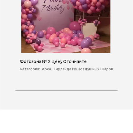
Фотозона № 2 Цену Оточняйте
Категория:
Арка - Гирлянда Из Воздушных Шаров