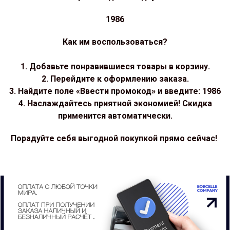
1986
Как им воспользоваться?
1. Добавьте понравившиеся товары в корзину.
2. Перейдите к оформлению заказа.
3. Найдите поле «Ввести промокод» и введите: 1986
4. Наслаждайтесь приятной экономией! Скидка
применится автоматически.
Порадуйте себя выгодной покупкой прямо сейчас!