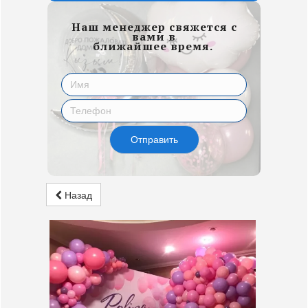
Наш менеджер свяжется с
вами в
ближайшее время.
Отправить
Назад