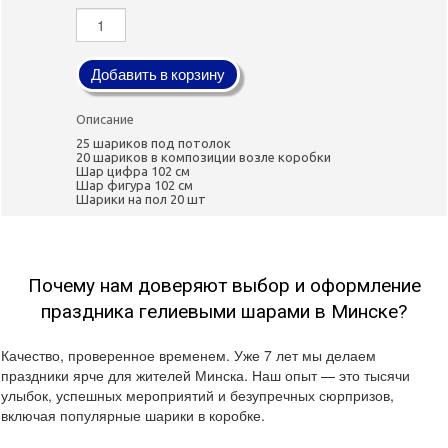
Добавить в корзину
Описание
25 шариков под потолок
20 шариков в композиции возле коробки
Шар цифра 102 см
Шар фигура 102 см
Шарики на пол 20 шт
Почему нам доверяют выбор и оформление
праздника гелиевыми шарами в Минске?
Качество, проверенное временем. Уже 7 лет мы делаем
праздники ярче для жителей Минска. Наш опыт — это тысячи
улыбок, успешных мероприятий и безупречных сюрпризов,
включая популярные шарики в коробке.