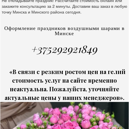
Не откладывайте праздник! Рассчитайте стоимость онлайн или
закажите консультацию за 2 минуты. Доставим ваш заказ в любую
точку Минска и Минского района сегодня.
Оформление праздников воздушными шарами в
Минске
+375292921849
«В связи с резким ростом цен на гелий
стоимость услуг на сайте временно
неактуальна. Пожалуйста, уточняйте
актуальные цены у наших менеджеров».