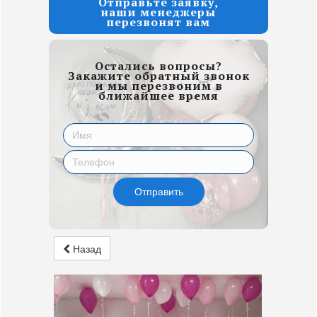
Отправьте заявку,
наши менеджеры
перезвонят вам
Остались вопросы?
Закажите обратный звонок
и мы перезвоним в
ближайшее время
Отправить
Назад