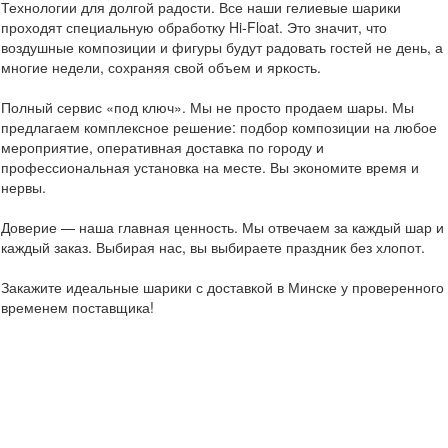
Технологии для долгой радости. Все наши гелиевые шарики
проходят специальную обработку Hi-Float. Это значит, что
воздушные композиции и фигуры будут радовать гостей не день, а
многие недели, сохраняя свой объем и яркость.
Полный сервис «под ключ». Мы не просто продаем шары. Мы
предлагаем комплексное решение: подбор композиции на любое
мероприятие, оперативная доставка по городу и
профессиональная установка на месте. Вы экономите время и
нервы.
Доверие — наша главная ценность. Мы отвечаем за каждый шар и
каждый заказ. Выбирая нас, вы выбираете праздник без хлопот.
Закажите идеальные шарики с доставкой в Минске у проверенного
временем поставщика!