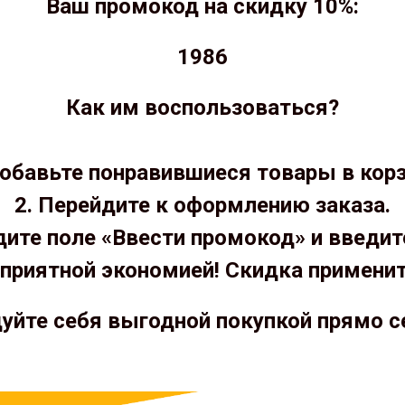
Ваш промокод на скидку 10%:
1986
Как им воспользоваться?
Добавьте понравившиеся товары в корз
2. Перейдите к оформлению заказа.
дите поле «Ввести промокод» и введит
приятной экономией! Скидка примени
уйте себя выгодной покупкой прямо с