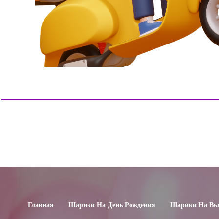
Главная
Шарики На День Рождения
Шарики На Вып