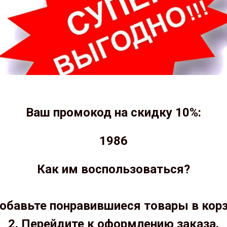
Ваш промокод на скидку 10%:
1986
Как им воспользоваться?
Добавьте понравившиеся товары в корз
2. Перейдите к оформлению заказа.