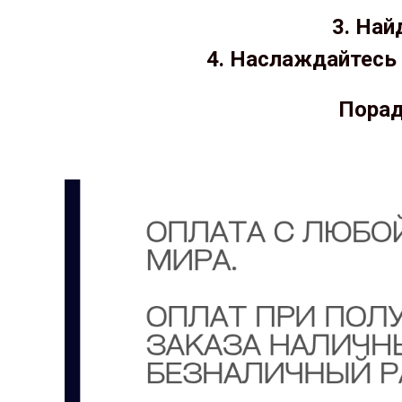
3. Най
4. Наслаждайтесь 
Порад