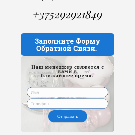
+375292921849
Заполните Форму
Обратной Связи.
Наш менеджер свяжется с
вами в
ближайшее время.
Отправить