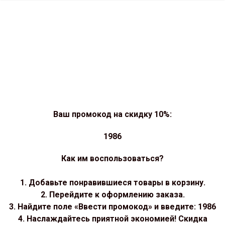
Ваш промокод на скидку 10%:
1986
Как им воспользоваться?
1. Добавьте понравившиеся товары в корзину.
2. Перейдите к оформлению заказа.
3. Найдите поле «Ввести промокод» и введите: 1986
4. Наслаждайтесь приятной экономией! Скидка