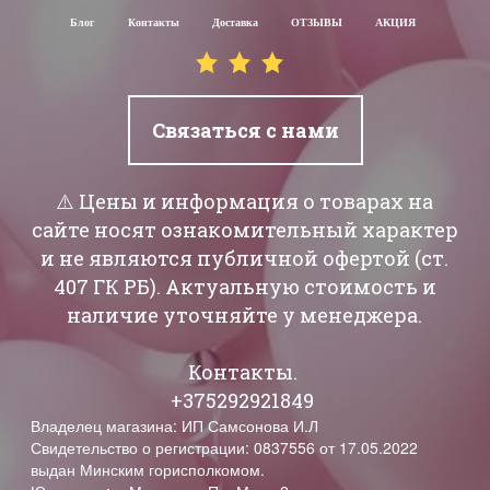
Блог
Контакты
Доставка
ОТЗЫВЫ
АКЦИЯ
Связаться с нами
⚠️ Цены и информация о товарах на
сайте носят ознакомительный характер
и не являются публичной офертой (ст.
407 ГК РБ). Актуальную стоимость и
наличие уточняйте у менеджера.
Контакты.
+375292921849
Владелец магазина: ИП Самсонова И.Л
Свидетельство о регистрации: 0837556 от 17.05.2022
выдан Минским горисполкомом.