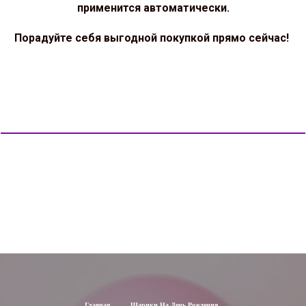
применится автоматически.
Порадуйте себя выгодной покупкой прямо сейчас!
Главная
Шарики На День Рождения