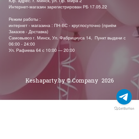
Юр. адрес: г. Минск, ул. Пр. Мира 2
Интернет-магазин зарегистрирован РБ 17.05.22
Режим работы :
интернет - магазина : ПН-ВС - круглосуточно (приём
Заказов - Доставка)
Самовывоз г. Минск, Ул. Фабрициуса 14, Пункт выдачи с
06:00 - 24:00
Ул. Рафиева 64 с 10:00 — 20:00
Keshaparty.by © Company
2026