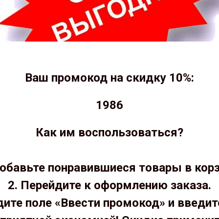
Ваш промокод на скидку 10%:
1986
Как им воспользоваться?
Добавьте понравившиеся товары в корз
2. Перейдите к оформлению заказа.
дите поле «Ввести промокод» и введит