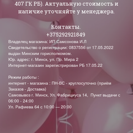
407 ГК РБ). Актуальную стоимость и
наличие уточняйте у менеджера.
Контакты.
+375292921849
Владелец магазина: ИП Самсонова И.Л
Свидетельство о регистрации: 0837556 от 17.05.2022
выдан Минским горисполкомом.
Юр. адрес: г. Минск, ул. Пр. Мира 2
Интернет-магазин зарегистрирован РБ 17.05.22
Режим работы :
интернет - магазина : ПН-ВС - круглосуточно (приём
Заказов - Доставка)
Самовывоз г. Минск, Ул. Фабрициуса 14, Пункт выдачи с
06:00 - 24:00
Ул. Рафиева 64 с 10:00 — 20:00