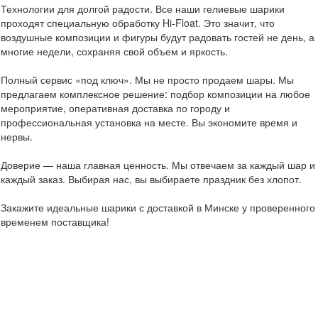
Технологии для долгой радости. Все наши гелиевые шарики
проходят специальную обработку Hi-Float. Это значит, что
воздушные композиции и фигуры будут радовать гостей не день, а
многие недели, сохраняя свой объем и яркость.
Полный сервис «под ключ». Мы не просто продаем шары. Мы
предлагаем комплексное решение: подбор композиции на любое
мероприятие, оперативная доставка по городу и
профессиональная установка на месте. Вы экономите время и
нервы.
Доверие — наша главная ценность. Мы отвечаем за каждый шар и
каждый заказ. Выбирая нас, вы выбираете праздник без хлопот.
Закажите идеальные шарики с доставкой в Минске у проверенного
временем поставщика!