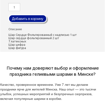
Добавить в корзину
Описание
Шар Сердце Фольгированный с надписью 1 шт
Шар сердце фольгированный 2 шт
7 латексных
Шар цифра
Шар фигура
Почему нам доверяют выбор и оформление
праздника гелиевыми шарами в Минске?
Качество, проверенное временем. Уже 7 лет мы делаем
праздники ярче для жителей Минска. Наш опыт — это тысячи
улыбок, успешных мероприятий и безупречных сюрпризов,
включая популярные шарики в коробке.