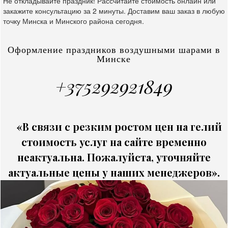
Не откладывайте праздник! Рассчитайте стоимость онлайн или
закажите консультацию за 2 минуты. Доставим ваш заказ в любую
точку Минска и Минского района сегодня.
Оформление праздников воздушными шарами в
Минске
+375292921849
«В связи с резким ростом цен на гелий
стоимость услуг на сайте временно
неактуальна. Пожалуйста, уточняйте
актуальные цены у наших менеджеров».