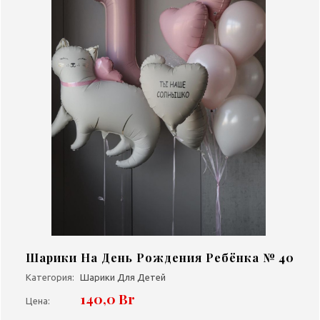
Шарики На День Рождения Ребёнка № 40
Категория:
Шарики Для Детей
140,0 Br
Цена: