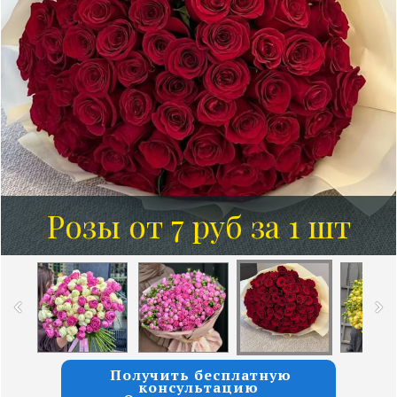
Розы от 7 руб за 1 шт
Получить бесплатную
консультацию