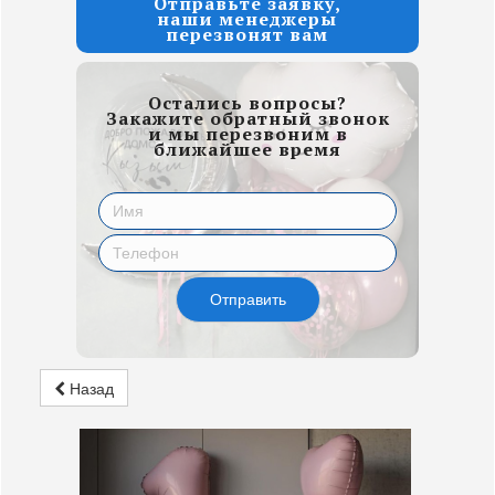
Отправьте заявку,
наши менеджеры
перезвонят вам
Остались вопросы?
Закажите обратный звонок
и мы перезвоним в
ближайшее время
Отправить
Назад