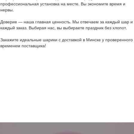
профессиональная установка на месте. Вы экономите время и
нервы.
Доверие — наша главная ценность. Мы отвечаем за каждый шар и
каждый заказ. Выбирая нас, вы выбираете праздник без хлопот.
Закажите идеальные шарики с доставкой в Минске у проверенного
временем поставщика!