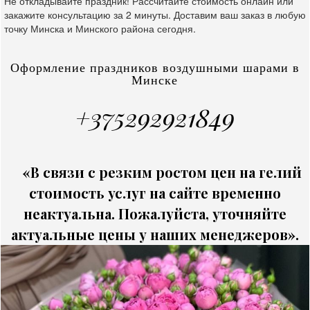
Не откладывайте праздник! Рассчитайте стоимость онлайн или
закажите консультацию за 2 минуты. Доставим ваш заказ в любую
точку Минска и Минского района сегодня.
Оформление праздников воздушными шарами в
Минске
+375292921849
«В связи с резким ростом цен на гелий
стоимость услуг на сайте временно
неактуальна. Пожалуйста, уточняйте
актуальные цены у наших менеджеров».