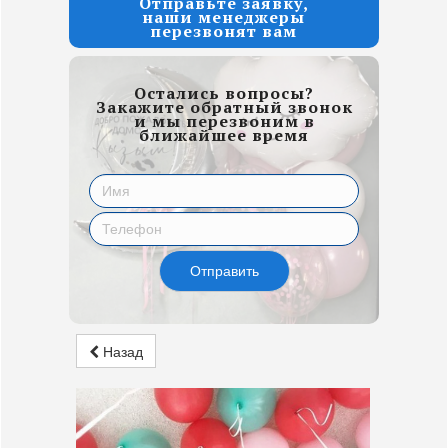
Отправьте заявку,
наши менеджеры
перезвонят вам
Остались вопросы?
Закажите обратный звонок
и мы перезвоним в
ближайшее время
Отправить
Назад