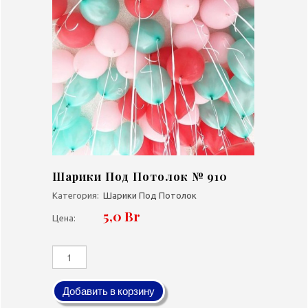
Шарики Под Потолок № 910
Категория:
Шарики Под Потолок
5,0 Br
Цена:
Добавить в корзину