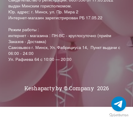
выдан Минским горисполкомом.
Юр. адрес: г. Минск, ул. Пр. Мира 2
Интернет-магазин зарегистрирован РБ 17.05.22
Режим работы :
интернет - магазина : ПН-ВС - круглосуточно (приём
Заказов - Доставка)
Самовывоз г. Минск, Ул. Фабрициуса 14, Пункт выдачи с
06:00 - 24:00
Ул. Рафиева 64 с 10:00 — 20:00
Keshaparty.by © Company
2026