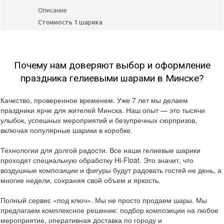
Описание
Стоимость 1 шарика
Почему нам доверяют выбор и оформление
праздника гелиевыми шарами в Минске?
Качество, проверенное временем. Уже 7 лет мы делаем
праздники ярче для жителей Минска. Наш опыт — это тысячи
улыбок, успешных мероприятий и безупречных сюрпризов,
включая популярные шарики в коробке.
Технологии для долгой радости. Все наши гелиевые шарики
проходят специальную обработку Hi-Float. Это значит, что
воздушные композиции и фигуры будут радовать гостей не день, а
многие недели, сохраняя свой объем и яркость.
Полный сервис «под ключ». Мы не просто продаем шары. Мы
предлагаем комплексное решение: подбор композиции на любое
мероприятие, оперативная доставка по городу и