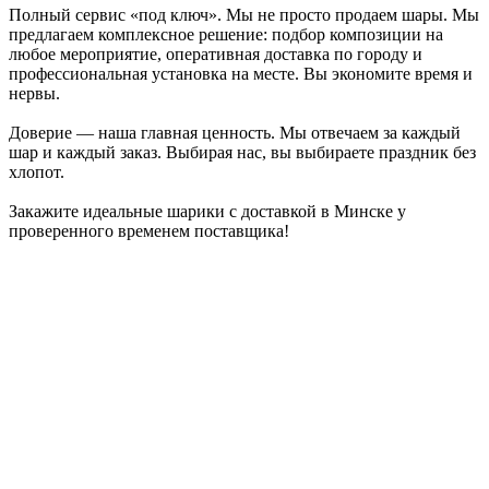
Полный сервис «под ключ». Мы не просто продаем шары. Мы
предлагаем комплексное решение: подбор композиции на
любое мероприятие, оперативная доставка по городу и
профессиональная установка на месте. Вы экономите время и
нервы.
Доверие — наша главная ценность. Мы отвечаем за каждый
шар и каждый заказ. Выбирая нас, вы выбираете праздник без
хлопот.
Закажите идеальные шарики с доставкой в Минске у
проверенного временем поставщика!