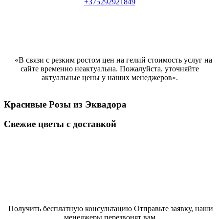
+375292921849
«В связи с резким ростом цен на гелий стоимость услуг на
сайте временно неактуальна. Пожалуйста, уточняйте
актуальные цены у наших менеджеров».
Красивые Розы из Эквадора
Свежие цветы с доставкой
Получить бесплатную консультацию Отправьте заявку, наши
менеджеры перезвонят вам