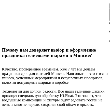
Почему нам доверяют выбор и оформление
праздника гелиевыми шарами в Минске?
Качество, проверенное временем. Уже 7 лет мы делаем
праздники ярче для жителей Минска. Наш опыт — это тысячи
улыбок, успешных мероприятий и безупречных сюрпризов,
включая популярные шарики в коробке.
Технологии для долгой радости. Все наши гелиевые шарики
проходят специальную обработку Hi-Float. Это значит, что
воздушные композиции и фигуры будут радовать гостей не
день, а многие недели, сохраняя свой объем и яркость.