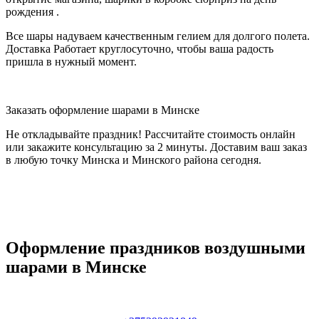
рождения .
Все шары надуваем качественным гелием для долгого полета.
Доставка Работает круглосуточно, чтобы ваша радость
пришла в нужный момент.
Заказать оформление шарами в Минске
Не откладывайте праздник! Рассчитайте стоимость онлайн
или закажите консультацию за 2 минуты. Доставим ваш заказ
в любую точку Минска и Минского района сегодня.
Оформление праздников воздушными
шарами в Минске