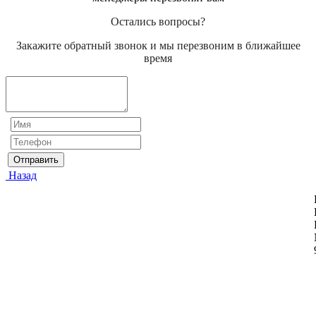
Остались вопросы?
Закажите обратный звонок и мы перезвоним в ближайшее
время
Отправить
Назад