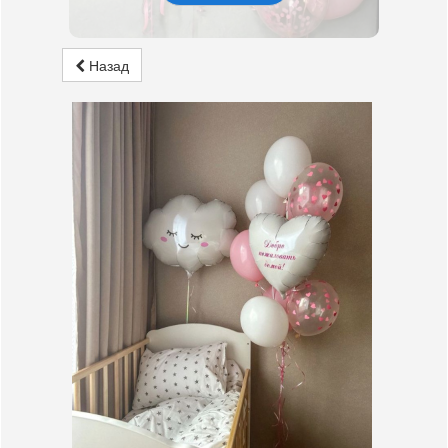
Назад