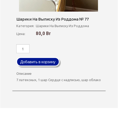
Шарики На Выписку Из Роддома № 77
Категория:
Шарики На Выписку Из Роддома
80,0 Br
Цена:
Добавить в корзину
Описание
7 латексных, 1 шар Сердце с надписью, шар облако