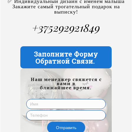
✅ Индивидуальный дизайн с именем малыша
Закажите самый трогательный подарок на
выписку!
+375292921849
Заполните Форму
Обратной Связи.
Наш менеджер свяжется с
вами в
ближайшее время.
Отправить