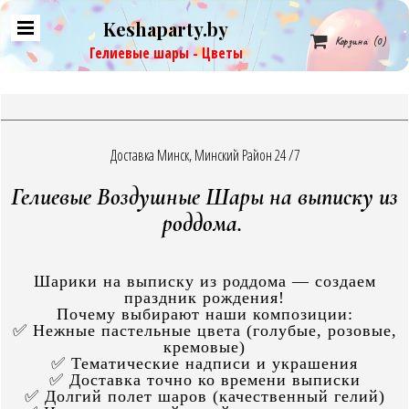
Keshaparty.by

Корзина
(0)
Гелиевые шары - Цветы
Доставка Минск, Минский Район 24 /7
Гелиевые Воздушные Шары на выписку из
роддома.
Шарики на выписку из роддома — создаем
праздник рождения!
Почему выбирают наши композиции:
✅ Нежные пастельные цвета (голубые, розовые,
кремовые)
✅ Тематические надписи и украшения
✅ Доставка точно ко времени выписки
✅ Долгий полет шаров (качественный гелий)