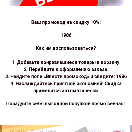
Ваш промокод на скидку 10%:
1986
Как им воспользоваться?
1. Добавьте понравившиеся товары в корзину.
2. Перейдите к оформлению заказа.
3. Найдите поле «Ввести промокод» и введите: 1986
4. Наслаждайтесь приятной экономией! Скидка
применится автоматически.
Порадуйте себя выгодной покупкой прямо сейчас!