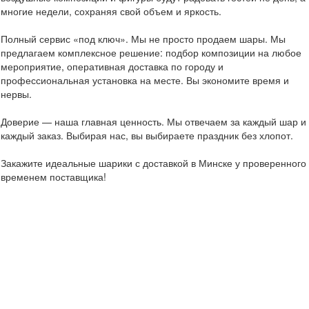
многие недели, сохраняя свой объем и яркость.
Полный сервис «под ключ». Мы не просто продаем шары. Мы
предлагаем комплексное решение: подбор композиции на любое
мероприятие, оперативная доставка по городу и
профессиональная установка на месте. Вы экономите время и
нервы.
Доверие — наша главная ценность. Мы отвечаем за каждый шар и
каждый заказ. Выбирая нас, вы выбираете праздник без хлопот.
Закажите идеальные шарики с доставкой в Минске у проверенного
временем поставщика!