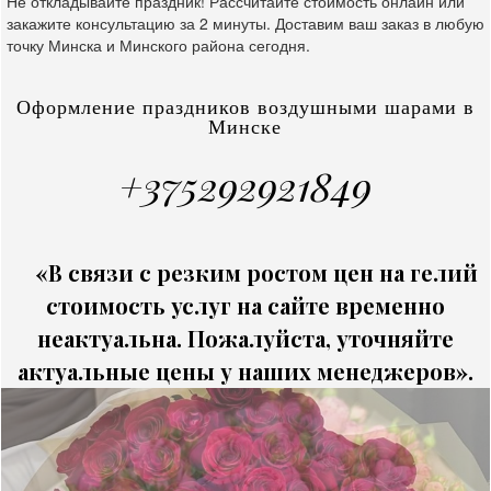
Не откладывайте праздник! Рассчитайте стоимость онлайн или
закажите консультацию за 2 минуты. Доставим ваш заказ в любую
точку Минска и Минского района сегодня.
Оформление праздников воздушными шарами в
Минске
+375292921849
«В связи с резким ростом цен на гелий
стоимость услуг на сайте временно
неактуальна. Пожалуйста, уточняйте
актуальные цены у наших менеджеров».