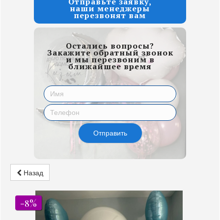
Отправьте заявку,
наши менеджеры
перезвонят вам
Остались вопросы?
Закажите обратный звонок
и мы перезвоним в
ближайшее время
Отправить
Назад
-8%