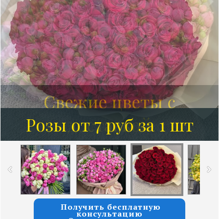
Розы от 7 руб за 1 шт
Получить бесплатную
консультацию