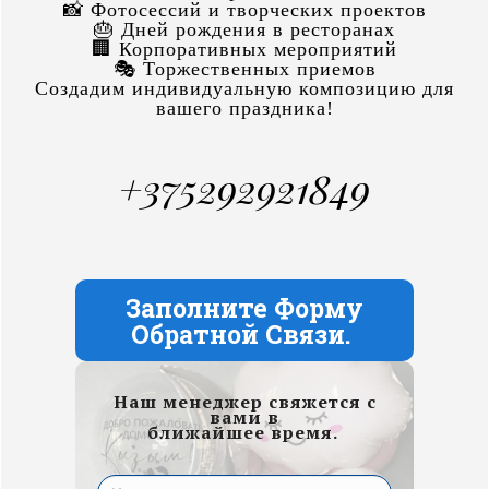
📸 Фотосессий и творческих проектов
🎂 Дней рождения в ресторанах
🏢 Корпоративных мероприятий
🎭 Торжественных приемов
Создадим индивидуальную композицию для
вашего праздника!
+375292921849
Заполните Форму
Обратной Связи.
Наш менеджер свяжется с
вами в
ближайшее время.