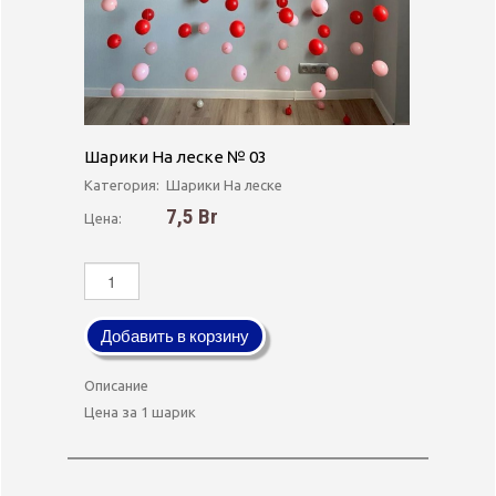
Шарики На леске № 03
Категория:
Шарики На леске
7,5 Br
Цена:
Добавить в корзину
Описание
Цена за 1 шарик