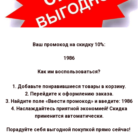
Ваш промокод на скидку 10%:
1986
Как им воспользоваться?
1. Добавьте понравившиеся товары в корзину.
2. Перейдите к оформлению заказа.
3. Найдите поле «Ввести промокод» и введите: 1986
4. Наслаждайтесь приятной экономией! Скидка
применится автоматически.
Порадуйте себя выгодной покупкой прямо сейчас!