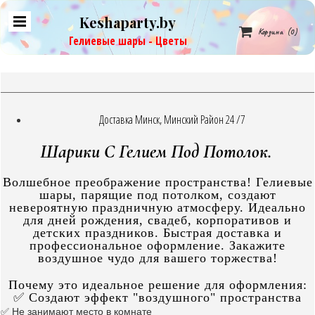
Keshaparty.by

Корзина
(0)
Гелиевые шары - Цветы
Доставка Минск, Минский Район 24 /7
Шарики С Гелием Под Потолок.
Волшебное преображение пространства! Гелиевые
шары, парящие под потолком, создают
невероятную праздничную атмосферу. Идеально
для дней рождения, свадеб, корпоративов и
детских праздников. Быстрая доставка и
профессиональное оформление. Закажите
воздушное чудо для вашего торжества!
Почему это идеальное решение для оформления:
✅ Создают эффект "воздушного" пространства
✅ Не занимают место в комнате