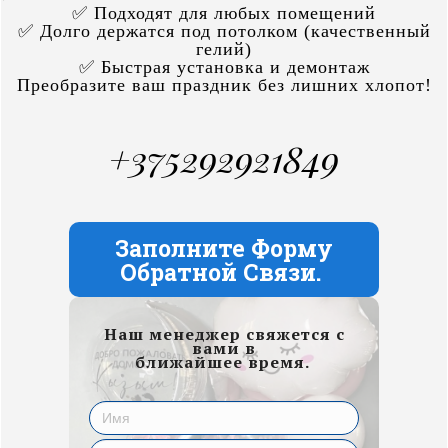
✅ Подходят для любых помещений
✅ Долго держатся под потолком (качественный
гелий)
✅ Быстрая установка и демонтаж
Преобразите ваш праздник без лишних хлопот!
+375292921849
Заполните Форму
Обратной Связи.
Наш менеджер свяжется с
вами в
ближайшее время.