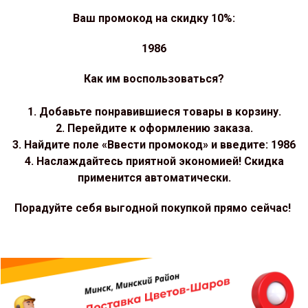
Ваш промокод на скидку 10%:
1986
Как им воспользоваться?
1. Добавьте понравившиеся товары в корзину.
2. Перейдите к оформлению заказа.
3. Найдите поле «Ввести промокод» и введите: 1986
4. Наслаждайтесь приятной экономией! Скидка
применится автоматически.
Порадуйте себя выгодной покупкой прямо сейчас!