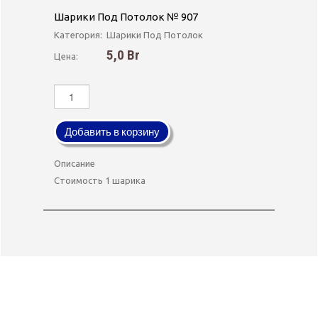
Шарики Под Потолок № 907
Категория:
Шарики Под Потолок
5,0 Br
Цена:
Добавить в корзину
Описание
Стоимость 1 шарика