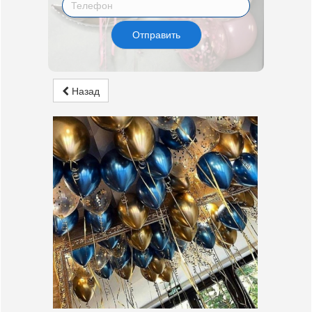
Отправить
Назад