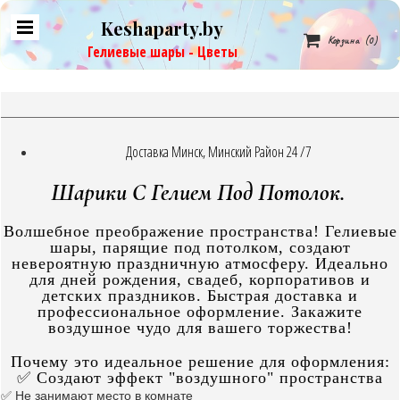
Keshaparty.by

Корзина
(0)
Гелиевые шары - Цветы
Доставка Минск, Минский Район 24 /7
Шарики С Гелием Под Потолок.
Волшебное преображение пространства! Гелиевые
шары, парящие под потолком, создают
невероятную праздничную атмосферу. Идеально
для дней рождения, свадеб, корпоративов и
детских праздников. Быстрая доставка и
профессиональное оформление. Закажите
воздушное чудо для вашего торжества!
Почему это идеальное решение для оформления:
✅ Создают эффект "воздушного" пространства
✅ Не занимают место в комнате