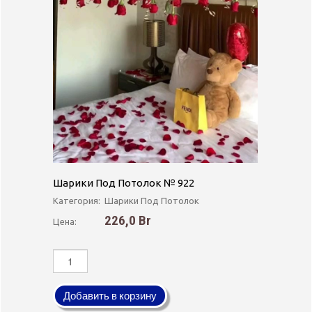
Шарики Под Потолок № 922
Категория:
Шарики Под Потолок
226,0 Br
Цена:
Добавить в корзину