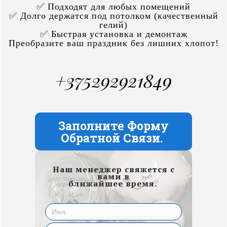
✅ Подходят для любых помещений
✅ Долго держатся под потолком (качественный
гелий)
✅ Быстрая установка и демонтаж
Преобразите ваш праздник без лишних хлопот!
+375292921849
Заполните Форму
Обратной Связи.
Наш менеджер свяжется с
вами в
ближайшее время.