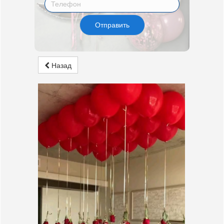
Отправить
Назад