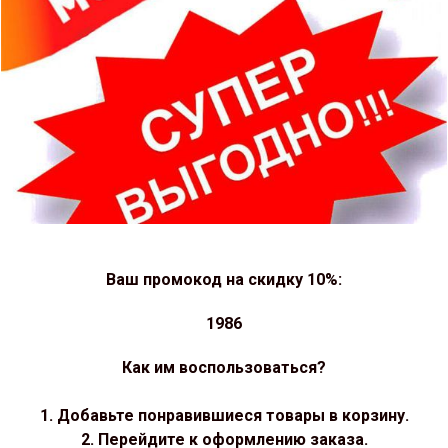
Ваш промокод на скидку 10%:
1986
Как им воспользоваться?
1. Добавьте понравившиеся товары в корзину.
2. Перейдите к оформлению заказа.