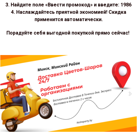
3. Найдите поле «Ввести промокод» и введите: 1986
4. Наслаждайтесь приятной экономией! Скидка
применится автоматически.
Порадуйте себя выгодной покупкой прямо сейчас!