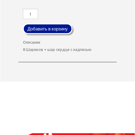
Добавить в корзину
Описание
8 Шариков + шар сердце с надписью