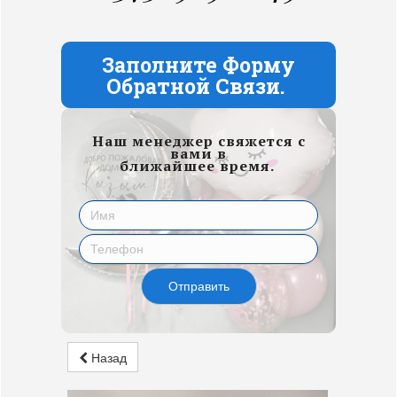
Заполните Форму
Обратной Связи.
Наш менеджер свяжется с
вами в
ближайшее время.
Отправить
Назад