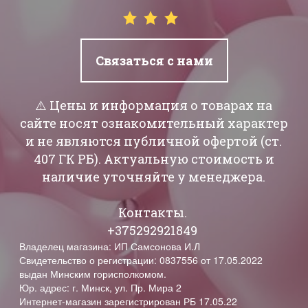
Связаться с нами
⚠️ Цены и информация о товарах на
сайте носят ознакомительный характер
и не являются публичной офертой (ст.
407 ГК РБ). Актуальную стоимость и
наличие уточняйте у менеджера.
Контакты.
+375292921849
Владелец магазина: ИП Самсонова И.Л
Свидетельство о регистрации: 0837556 от 17.05.2022
выдан Минским горисполкомом.
Юр. адрес: г. Минск, ул. Пр. Мира 2
Интернет-магазин зарегистрирован РБ 17.05.22