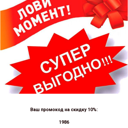
Ваш промокод на скидку 10%:
1986