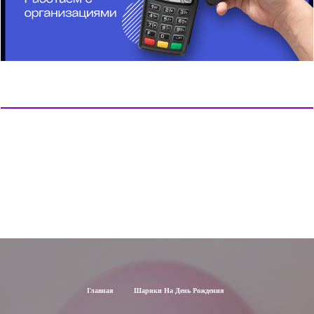
Главная
Шарики На День Рождения