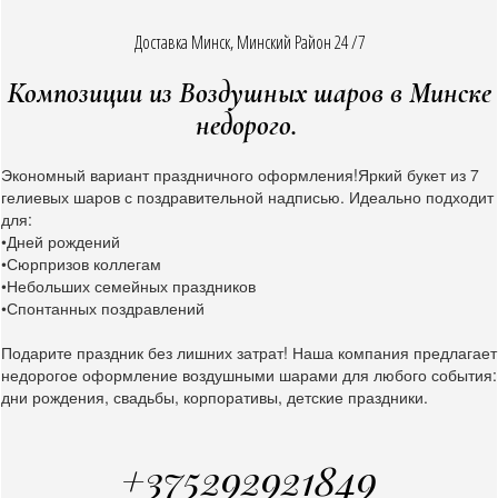
Доставка Минск, Минский Район 24 /7
Композиции из Воздушных шаров в Минске
недорого.
Экономный вариант праздничного оформления!Яркий букет из 7
гелиевых шаров с поздравительной надписью. Идеально подходит
для:
•Дней рождений
•Сюрпризов коллегам
•Небольших семейных праздников
•Спонтанных поздравлений
Подарите праздник без лишних затрат! Наша компания предлагает
недорогое оформление воздушными шарами для любого события:
дни рождения, свадьбы, корпоративы, детские праздники.
+375292921849