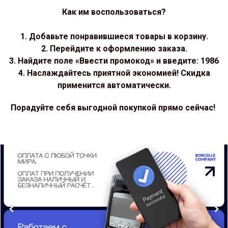
Как им воспользоваться?
1. Добавьте понравившиеся товары в корзину.
2. Перейдите к оформлению заказа.
3. Найдите поле «Ввести промокод» и введите: 1986
4. Наслаждайтесь приятной экономией! Скидка
применится автоматически.
Порадуйте себя выгодной покупкой прямо сейчас!