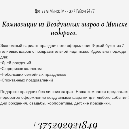
Доставка Минск, Минский Район 24 /7
Композиции из Воздушных шаров в Минске
недорого.
Экономный вариант праздничного оформления!Яркий букет из 7
гелиевых шаров с поздравительной надписью. Идеально подходит
для:
•Дней рождений
•Сюрпризов коллегам
•Небольших семейных праздников
•Спонтанных поздравлений
Подарите праздник без лишних затрат! Наша компания предлагает
недорогое оформление воздушными шарами для любого события:
дни рождения, свадьбы, корпоративы, детские праздники.
+375292921849