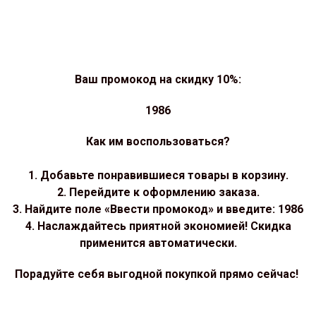
Ваш промокод на скидку 10%:
1986
Как им воспользоваться?
1. Добавьте понравившиеся товары в корзину.
2. Перейдите к оформлению заказа.
3. Найдите поле «Ввести промокод» и введите: 1986
4. Наслаждайтесь приятной экономией! Скидка
применится автоматически.
Порадуйте себя выгодной покупкой прямо сейчас!