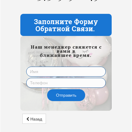
Заполните Форму
Обратной Связи.
Наш менеджер свяжется с
вами в
ближайшее время.
Отправить
Назад