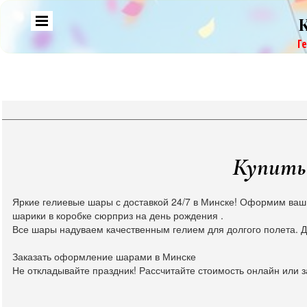
Г
Купить 
Яркие гелиевые шары с доставкой 24/7 в Минске! Оформим ваш
шарики в коробке сюрприз на день рождения .
Все шары надуваем качественным гелием для долгого полета. Д
Заказать оформление шарами в Минске
Не откладывайте праздник! Рассчитайте стоимость онлайн или з