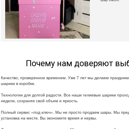
Почему нам доверяют выб
Качество, проверенное временем. Уже 7 лет мы делаем праздник
шарики в коробке.
Технологии для долгой радости. Все наши гелиевые шарики проход
недели, сохраняя свой объем и яркость.
Полный сервис «под ключ». Мы не просто продаем шары. Мы пред
установка на месте. Вы экономите время и нервы.