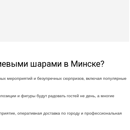
лиевыми шарами в Минске?
шных мероприятий и безупречных сюрпризов, включая популярные
позиции и фигуры будут радовать гостей не день, а многие
риятие, оперативная доставка по городу и профессиональная