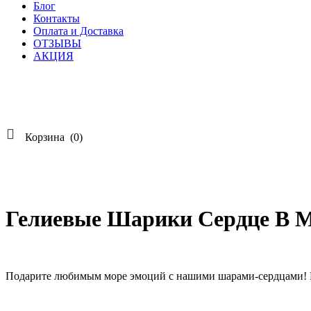
Блог
Контакты
Оплата и Доставка
ОТЗЫВЫ
АКЦИЯ

Корзина
(0)
Гелиевые Шарики Сердце В М
Подарите любимым море эмоций с нашими шарами-сердцами! И