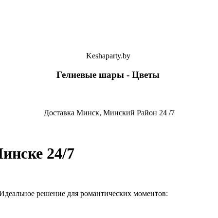
Keshaparty.by
Гелиевые шары - Цветы
Доставка Минск, Минский Район 24 /7
инске 24/7
деальное решение для романтических моментов: