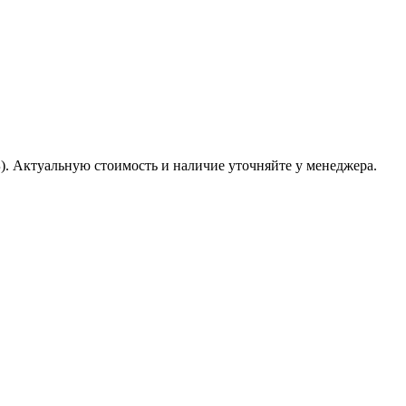
Б). Актуальную стоимость и наличие уточняйте у менеджера.