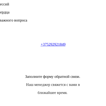
сессий
сердца
 важного вопроса
+375292921849
Заполните форму обратной связи.
Наш менеджер свяжется с вами в
ближайшее время.