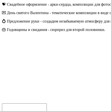
💝 Свадебное оформление - арки-сердца, композиции для фото
💌 День святого Валентина - тематические композиции в виде 
💍 Предложение руки - создадим незабываемую атмосферу для
🎂 Годовщины и свидания - сюрприз для второй половинки.