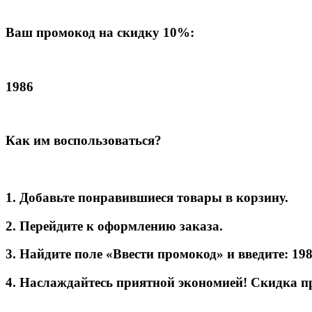
Ваш промокод на скидку 10%:
1986
Как им воспользоваться?
1. Добавьте понравившиеся товары в корзину.
2. Перейдите к оформлению заказа.
3. Найдите поле «Ввести промокод» и введите: 19
4. Наслаждайтесь приятной экономией! Скидка п