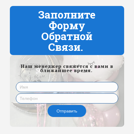
Заполните
Форму
Обратной
Связи.
Наш менеджер свяжется с вами в
ближайшее время.
Отправить