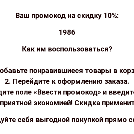
Ваш промокод на скидку 10%:
1986
Как им воспользоваться?
Добавьте понравившиеся товары в корз
2. Перейдите к оформлению заказа.
дите поле «Ввести промокод» и введит
приятной экономией! Скидка примени
уйте себя выгодной покупкой прямо с