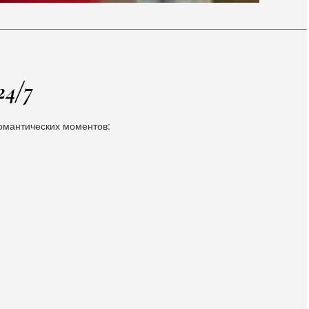
24/7
мантических моментов: