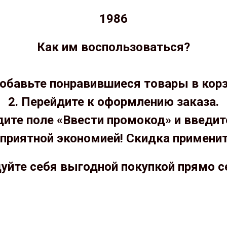
1986
Как им воспользоваться?
Добавьте понравившиеся товары в корз
2. Перейдите к оформлению заказа.
дите поле «Ввести промокод» и введит
приятной экономией! Скидка примени
уйте себя выгодной покупкой прямо с