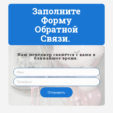
Заполните
Форму
Обратной
Связи.
Наш менеджер свяжется с вами в
ближайшее время.
Отправить