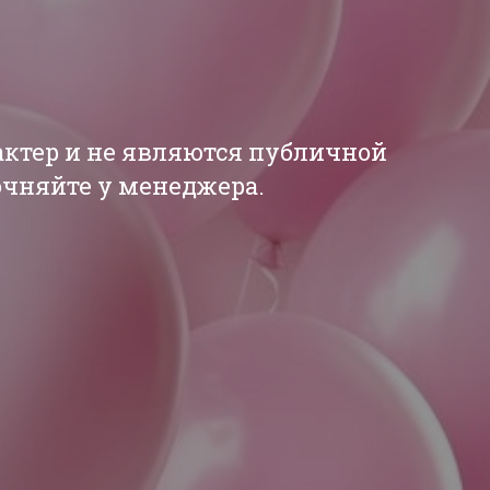
актер и не являются публичной
точняйте у менеджера.