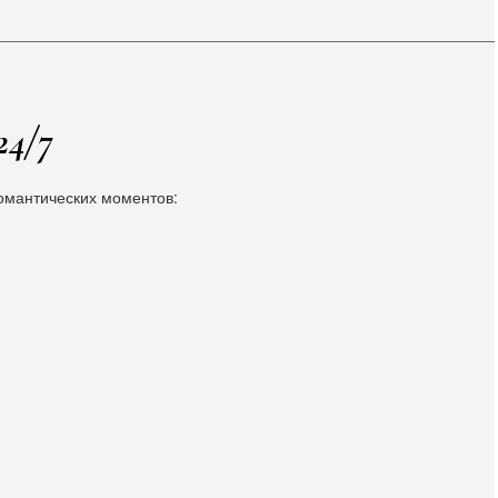
24/7
мантических моментов: