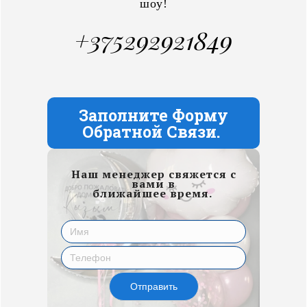
шоу!
+375292921849
Заполните Форму
Обратной Связи.
Наш менеджер свяжется с
вами в
ближайшее время.
Отправить