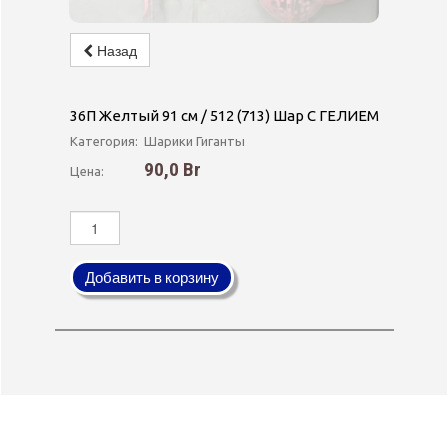
Назад
36П Желтый 91 см / 512 (713) Шар С ГЕЛИЕМ
Категория:
Шарики Гиганты
90,0 Br
Цена:
Добавить в корзину