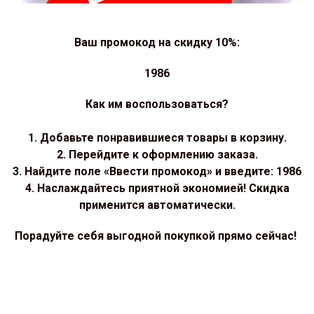
Ваш промокод на скидку 10%:
1986
Как им воспользоваться?
1. Добавьте понравившиеся товары в корзину.
2. Перейдите к оформлению заказа.
3. Найдите поле «Ввести промокод» и введите: 1986
4. Наслаждайтесь приятной экономией! Скидка
применится автоматически.
Порадуйте себя выгодной покупкой прямо сейчас!