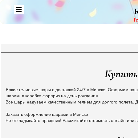
Г
Купить 
Яркие гелиевые шары с доставкой 24/7 в Минске! Оформим ваш
шарики в коробке сюрприз на день рождения .
Все шары надуваем качественным гелием для долгого полета. Д
Заказать оформление шарами в Минске
Не откладывайте праздник! Рассчитайте стоимость онлайн или з