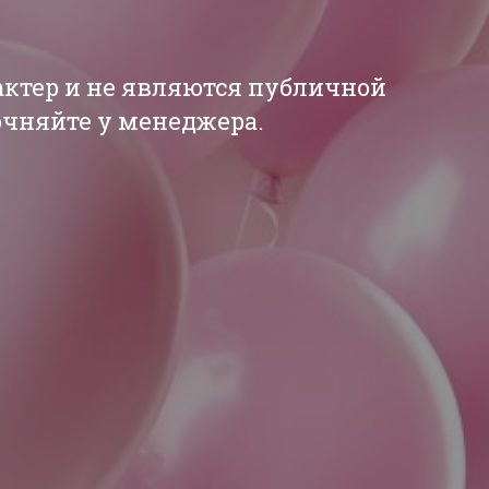
актер и не являются публичной
точняйте у менеджера.