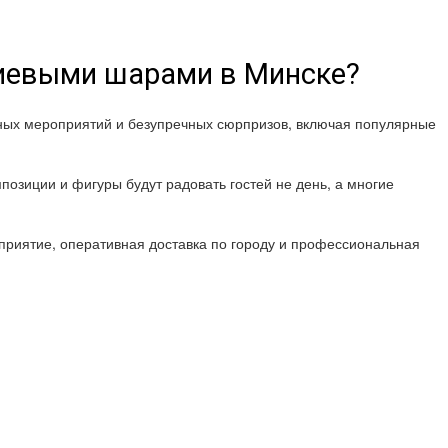
лиевыми шарами в Минске?
шных мероприятий и безупречных сюрпризов, включая популярные
позиции и фигуры будут радовать гостей не день, а многие
риятие, оперативная доставка по городу и профессиональная