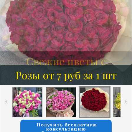
Розы от 7 руб за 1 шт
Получить бесплатную
консультацию