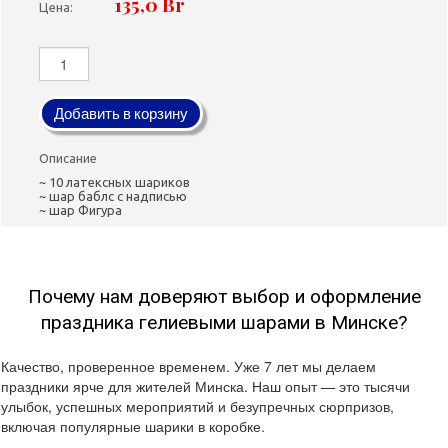
135,0 Br
Цена:
Добавить в корзину
Описание
~ 10 латексных шариков
~ шар баблс с надписью
~ шар Фигура
Почему нам доверяют выбор и оформление
праздника гелиевыми шарами в Минске?
Качество, проверенное временем. Уже 7 лет мы делаем
праздники ярче для жителей Минска. Наш опыт — это тысячи
улыбок, успешных мероприятий и безупречных сюрпризов,
включая популярные шарики в коробке.