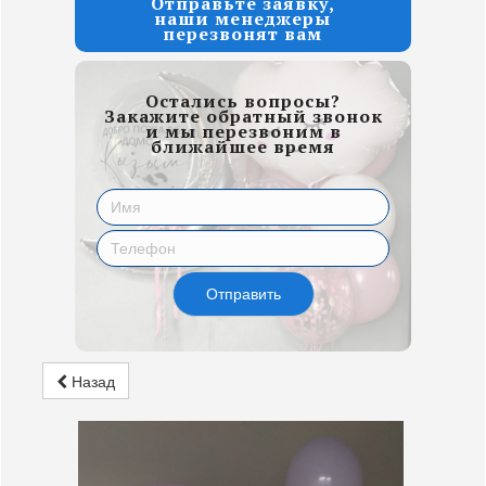
Отправьте заявку,
наши менеджеры
перезвонят вам
Остались вопросы?
Закажите обратный звонок
и мы перезвоним в
ближайшее время
Отправить
Назад