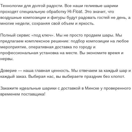
Технологии для долгой радости. Все наши гелиевые шарики
проходят специальную обработку Hi-Float. Это значит, что
воздушные композиции и фигуры будут радовать гостей не день, а
многие недели, сохраняя свой объем и яркость.
Полный сервис «под ключ». Мы не просто продаем шары. Мы
предлагаем комплексное решение: подбор композиции на любое
мероприятие, оперативная доставка по городу и
профессиональная установка на месте. Вы экономите время и
нервы.
Доверие — наша главная ценность. Мы отвечаем за каждый шар и
каждый заказ. Выбирая нас, вы выбираете праздник без хлопот.
Закажите идеальные шарики с доставкой в Минске у проверенного
временем поставщика!