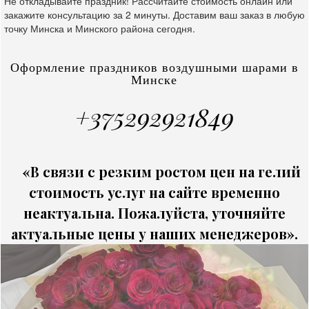
Не откладывайте праздник! Рассчитайте стоимость онлайн или
закажите консультацию за 2 минуты. Доставим ваш заказ в любую
точку Минска и Минского района сегодня.
Оформление праздников воздушными шарами в
Минске
+375292921849
«В связи с резким ростом цен на гелий
стоимость услуг на сайте временно
неактуальна. Пожалуйста, уточняйте
актуальные цены у наших менеджеров».