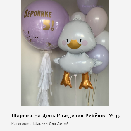
Шарики На День Рождения Ребёнка № 35
Категория:
Шарики Для Детей