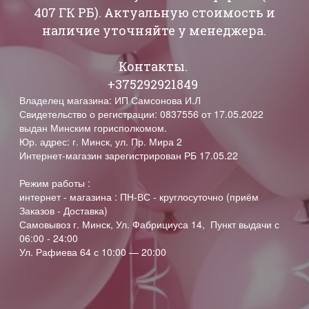
407 ГК РБ). Актуальную стоимость и
наличие уточняйте у менеджера.
Контакты.
+375292921849
Владелец магазина: ИП Самсонова И.Л
Свидетельство о регистрации: 0837556 от 17.05.2022
выдан Минским горисполкомом.
Юр. адрес: г. Минск, ул. Пр. Мира 2
Интернет-магазин зарегистрирован РБ 17.05.22
Режим работы :
интернет - магазина : ПН-ВС - круглосуточно (приём
Заказов - Доставка)
Самовывоз г. Минск, Ул. Фабрициуса 14, Пункт выдачи с
06:00 - 24:00
Ул. Рафиева 64 с 10:00 — 20:00